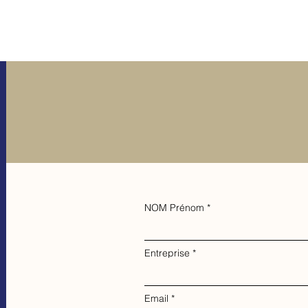
NOM Prénom
Entreprise
Email