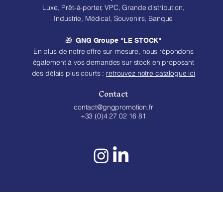
Luxe, Prêt-à-porter, VPC, Grande distribution,
Industrie, Médical, Souvenirs, Banque
🎁
GNG Groupe "LE STOCK"
En plus de notre offre sur-mesure, nous répondons
également à vos demandes sur stock en proposant
des délais plus courts :
retrouvez notre catalogue ici
Contact
contact@gngpromotion.fr
+33 (0)4 27 02 16 81