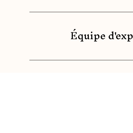
Équipe d'exp