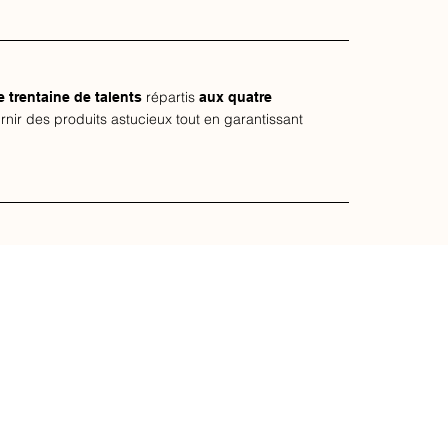
répartis
 trentaine de talents
aux quatre
rnir des produits astucieux tout en garantissant