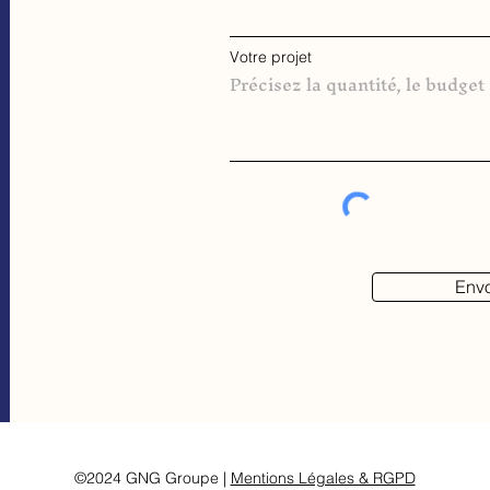
Votre projet
Env
©2024 GNG Groupe |
Mentions Légales & RGPD