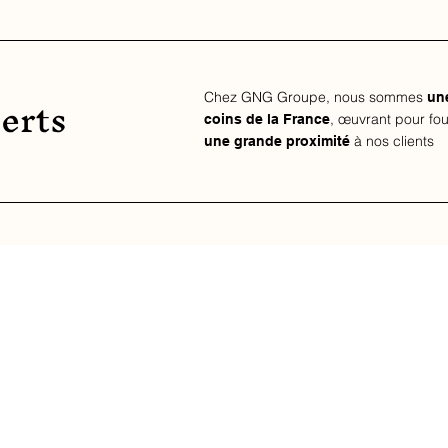
erts
Chez GNG Groupe, nous sommes
une
, œuvrant pour fou
coins de la France
à nos clients
une grande proximité